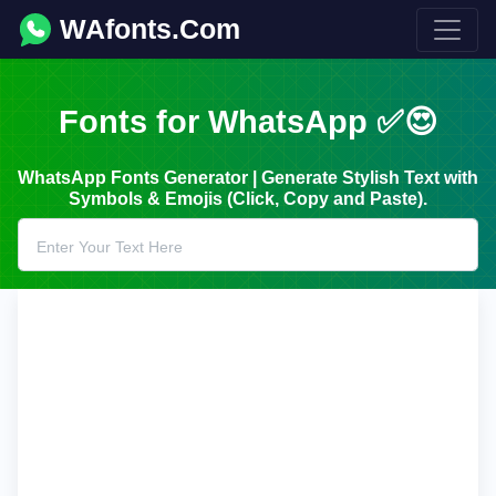
WAfonts.Com
Fonts for WhatsApp ✅😍
WhatsApp Fonts Generator | Generate Stylish Text with
Symbols & Emojis (Click, Copy and Paste).