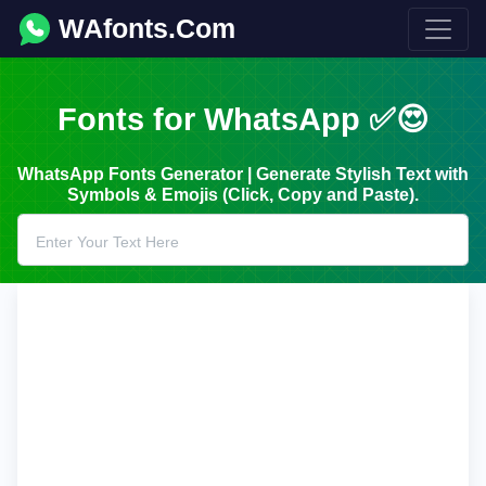
WAfonts.Com
Fonts for WhatsApp ✅😍
WhatsApp Fonts Generator | Generate Stylish Text with
Symbols & Emojis (Click, Copy and Paste).