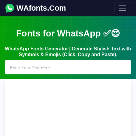
WAfonts.Com
Fonts for WhatsApp ✅😍
WhatsApp Fonts Generator | Generate Stylish Text with
Symbols & Emojis (Click, Copy and Paste).