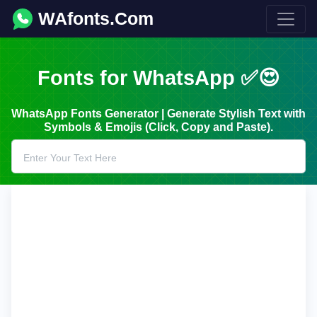
WAfonts.Com
Fonts for WhatsApp ✅😍
WhatsApp Fonts Generator | Generate Stylish Text with
Symbols & Emojis (Click, Copy and Paste).