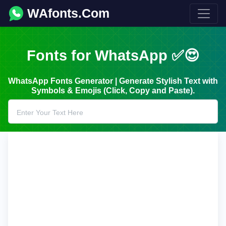
WAfonts.Com
Fonts for WhatsApp ✅😍
WhatsApp Fonts Generator | Generate Stylish Text with
Symbols & Emojis (Click, Copy and Paste).