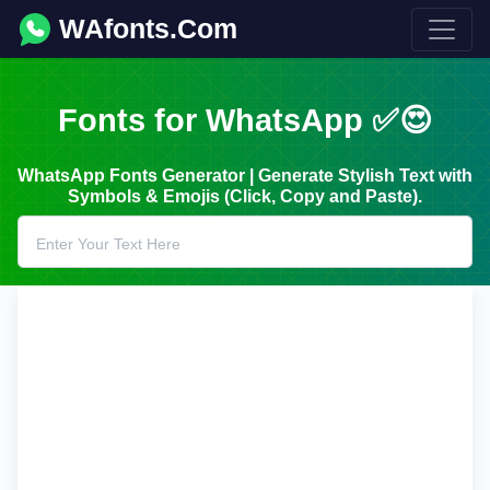
WAfonts.Com
Fonts for WhatsApp ✅😍
WhatsApp Fonts Generator | Generate Stylish Text with
Symbols & Emojis (Click, Copy and Paste).