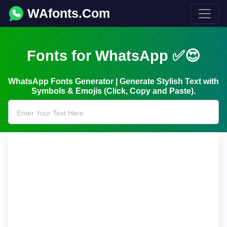
WAfonts.Com
Fonts for WhatsApp ✅😍
WhatsApp Fonts Generator | Generate Stylish Text with
Symbols & Emojis (Click, Copy and Paste).