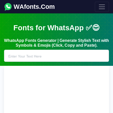
WAfonts.Com
Fonts for WhatsApp ✅😍
WhatsApp Fonts Generator | Generate Stylish Text with
Symbols & Emojis (Click, Copy and Paste).