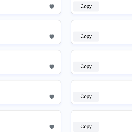
Copy
Copy
Copy
Copy
Copy