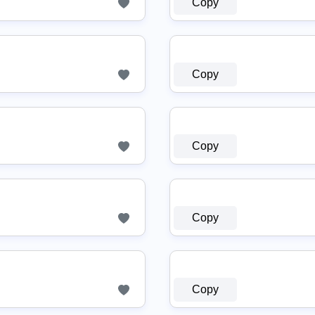
Copy
Copy
Copy
Copy
Copy