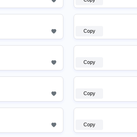
Copy
Copy
Copy
Copy