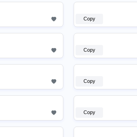
Copy
Copy
Copy
Copy