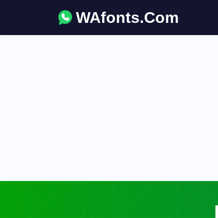
WAfonts.Com