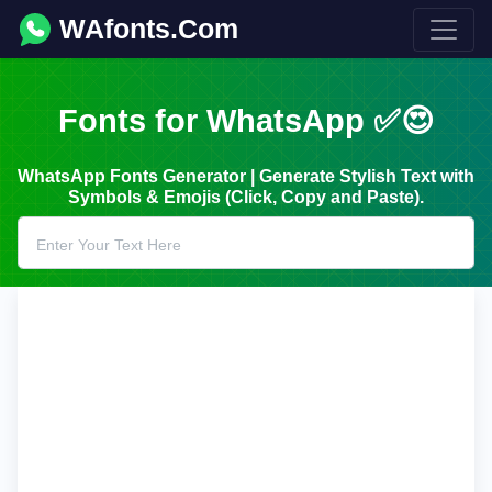
WAfonts.Com
Fonts for WhatsApp ✅😍
WhatsApp Fonts Generator | Generate Stylish Text with
Symbols & Emojis (Click, Copy and Paste).